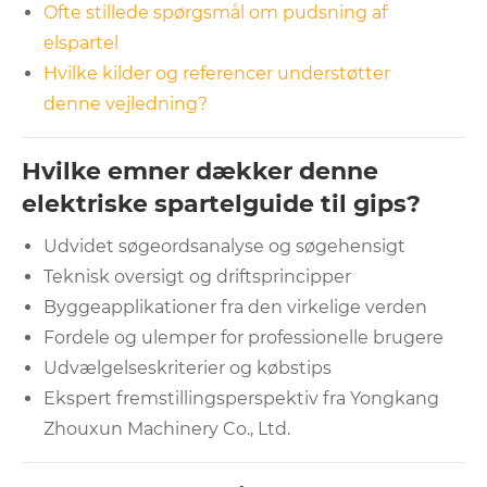
Ofte stillede spørgsmål om pudsning af
elspartel
Hvilke kilder og referencer understøtter
denne vejledning?
Hvilke emner dækker denne
elektriske spartelguide til gips?
Udvidet søgeordsanalyse og søgehensigt
Teknisk oversigt og driftsprincipper
Byggeapplikationer fra den virkelige verden
Fordele og ulemper for professionelle brugere
Udvælgelseskriterier og købstips
Ekspert fremstillingsperspektiv fra Yongkang
Zhouxun Machinery Co., Ltd.