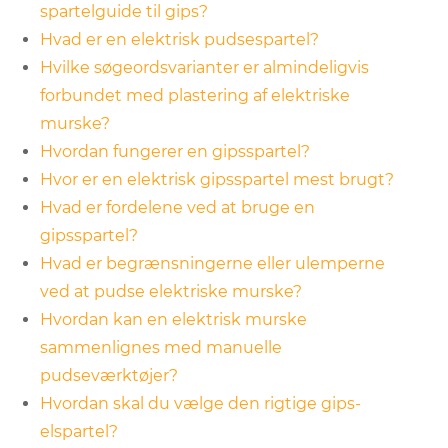
spartelguide til gips?
Hvad er en elektrisk pudsespartel?
Hvilke søgeordsvarianter er almindeligvis
forbundet med plastering af elektriske
murske?
Hvordan fungerer en gipsspartel?
Hvor er en elektrisk gipsspartel mest brugt?
Hvad er fordelene ved at bruge en
gipsspartel?
Hvad er begrænsningerne eller ulemperne
ved at pudse elektriske murske?
Hvordan kan en elektrisk murske
sammenlignes med manuelle
pudseværktøjer?
Hvordan skal du vælge den rigtige gips-
elspartel?