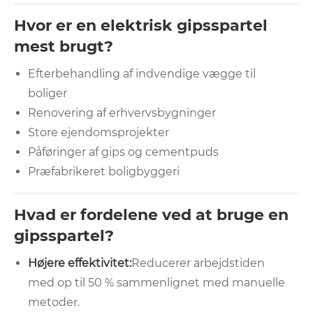
Hvor er en elektrisk gipsspartel
mest brugt?
Efterbehandling af indvendige vægge til
boliger
Renovering af erhvervsbygninger
Store ejendomsprojekter
Påføringer af gips og cementpuds
Præfabrikeret boligbyggeri
Hvad er fordelene ved at bruge en
gipsspartel?
Højere effektivitet:
Reducerer arbejdstiden
med op til 50 % sammenlignet med manuelle
metoder.