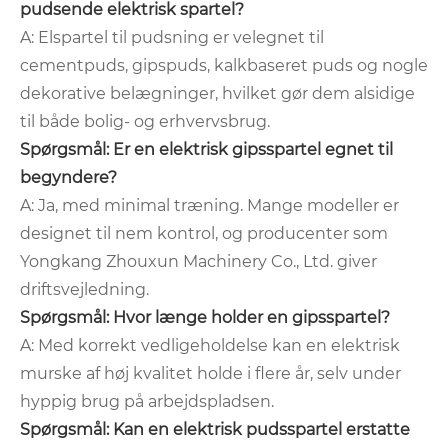
pudsende elektrisk spartel?
A: Elspartel til pudsning er velegnet til
cementpuds, gipspuds, kalkbaseret puds og nogle
dekorative belægninger, hvilket gør dem alsidige
til både bolig- og erhvervsbrug.
Spørgsmål: Er en elektrisk gipsspartel egnet til
begyndere?
A: Ja, med minimal træning. Mange modeller er
designet til nem kontrol, og producenter som
Yongkang Zhouxun Machinery Co., Ltd. giver
driftsvejledning.
Spørgsmål: Hvor længe holder en gipsspartel?
A: Med korrekt vedligeholdelse kan en elektrisk
murske af høj kvalitet holde i flere år, selv under
hyppig brug på arbejdspladsen.
Spørgsmål: Kan en elektrisk pudsspartel erstatte