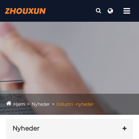
Hjem
Nyheder
Industri -nyheder
Nyheder