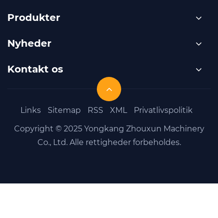
Produkter
Nyheder
Kontakt os
Links
Sitemap
RSS
XML
Privatlivspolitik
Copyright © 2025 Yongkang Zhouxun Machinery
Co., Ltd. Alle rettigheder forbeholdes.